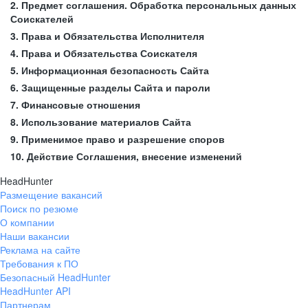
2. Предмет соглашения. Обработка персональных данных
Соискателей
3. Права и Обязательства Исполнителя
4. Права и Обязательства Соискателя
5. Информационная безопасность Сайта
6. Защищенные разделы Сайта и пароли
7. Финансовые отношения
8. Использование материалов Сайта
9. Применимое право и разрешение споров
10. Действие Соглашения, внесение изменений
HeadHunter
Размещение вакансий
Поиск по резюме
О компании
Наши вакансии
Реклама на сайте
Требования к ПО
Безопасный HeadHunter
HeadHunter API
Партнерам