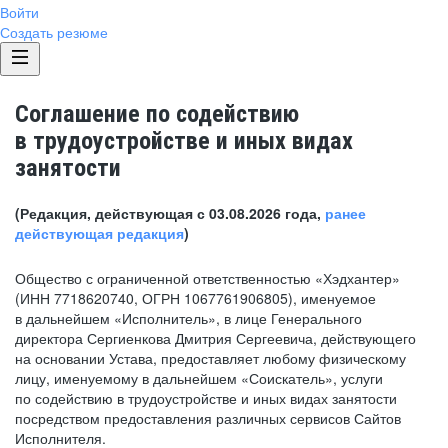
Войти
Создать резюме
Соглашение по содействию
в трудоустройстве и иных видах
занятости
(Редакция, действующая с 03.08.2026 года,
ранее
действующая редакция
)
Общество с ограниченной ответственностью «Хэдхантер»
(ИНН 7718620740, ОГРН 1067761906805), именуемое
в дальнейшем «Исполнитель», в лице Генерального
директора Сергиенкова Дмитрия Сергеевича, действующего
на основании Устава, предоставляет любому физическому
лицу, именуемому в дальнейшем «Соискатель», услуги
по содействию в трудоустройстве и иных видах занятости
посредством предоставления различных сервисов Сайтов
Исполнителя.