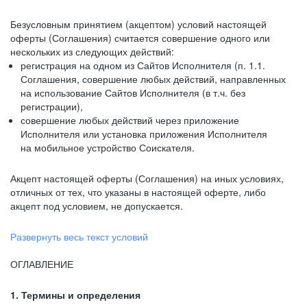
Безусловным принятием (акцептом) условий настоящей
оферты (Соглашения) считается совершение одного или
нескольких из следующих действий:
регистрация на одном из Сайтов Исполнителя (п. 1.1.
Соглашения, совершение любых действий, направленных
на использование Сайтов Исполнителя (в т.ч. без
регистрации),
совершение любых действий через приложение
Исполнителя или установка приложения Исполнителя
на мобильное устройство Соискателя.
Акцепт настоящей оферты (Соглашения) на иных условиях,
отличных от тех, что указаны в настоящей оферте, либо
акцепт под условием, не допускается.
Развернуть весь текст условий
ОГЛАВЛЕНИЕ
1. Термины и определения