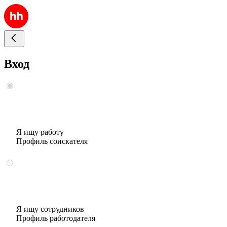
Вход
Я ищу работу
Профиль соискателя
Я ищу сотрудников
Профиль работодателя