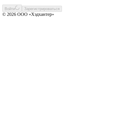
Войти
Зарегистрироваться
© 2026 ООО «Хэдхантер»