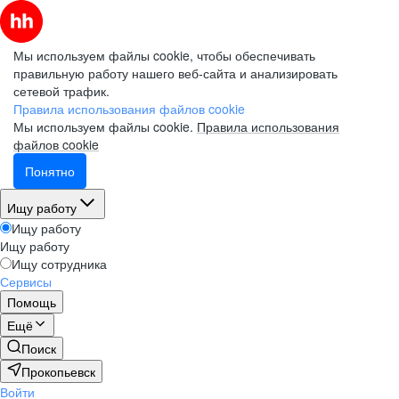
Мы используем файлы cookie, чтобы обеспечивать
правильную работу нашего веб-сайта и анализировать
сетевой трафик.
Правила использования файлов cookie
Мы используем файлы cookie.
Правила использования
файлов cookie
Понятно
Ищу работу
Ищу работу
Ищу работу
Ищу сотрудника
Сервисы
Помощь
Ещё
Поиск
Прокопьевск
Войти