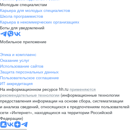
Молодым специалистам
Карьера для молодых специалистов
Школа программистов
Карьера в некоммерческих организациях
Боты для уведомлений
Мобильное приложение
Этика и комплаенс
Оказание услуг
Использование сайтов
Защита персональных данных
Пользовательское соглашение
ИТ аккредитация
На информационном ресурсе hh.ru
применяются
рекомендательные технологии
(информационные технологии
предоставления информации на основе сбора, систематизации
и анализа сведений, относящихся к предпочтениям пользователей
сети «Интернет», находящихся на территории Российской
Федерации)