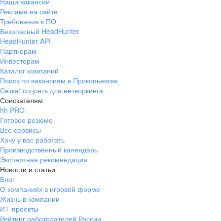
Наши вакансии
Реклама на сайте
Требования к ПО
Безопасный HeadHunter
HeadHunter API
Партнерам
Инвесторам
Каталог компаний
Поиск по вакансиям в Прокопьевске
Сетка: соцсеть для нетворкинга
Соискателям
hh PRO
Готовое резюме
Все сервисы
Хочу у вас работать
Производственный календарь
Экспертная рекомендация
Новости и статьи
Блог
О компаниях в игровой форме
Жизнь в компании
ИТ-проекты
Рейтинг работодателей России