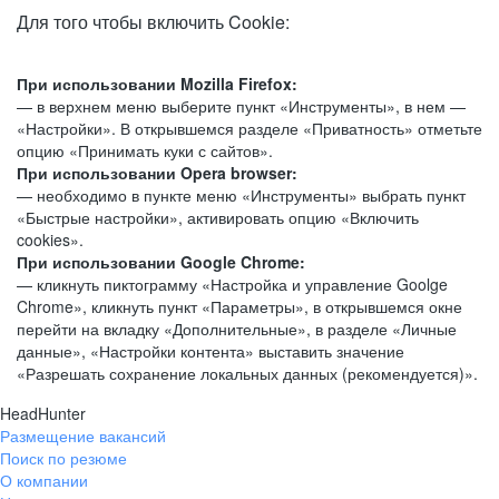
Для того чтобы включить Cookie:
При использовании Mozilla Firefox:
— в верхнем меню выберите пункт «Инструменты», в нем —
«Настройки». В открывшемся разделе «Приватность» отметьте
опцию «Принимать куки с сайтов».
При использовании Opera browser:
— необходимо в пункте меню «Инструменты» выбрать пункт
«Быстрые настройки», активировать опцию «Включить
cookies».
При использовании Google Chrome:
— кликнуть пиктограмму «Настройка и управление Goolge
Chrome», кликнуть пункт «Параметры», в открывшемся окне
перейти на вкладку «Дополнительные», в разделе «Личные
данные», «Настройки контента» выставить значение
«Разрешать сохранение локальных данных (рекомендуется)».
HeadHunter
Размещение вакансий
Поиск по резюме
О компании