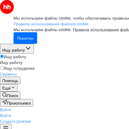
Мы используем файлы cookie, чтобы обеспечивать правильн
Правила использования файлов cookie
Мы используем файлы cookie.
Правила использования файл
Понятно
Ищу работу
Ищу работу
Ищу работу
Ищу сотрудника
Сервисы
Помощь
Ещё
Поиск
Прокопьевск
Войти
Войти
Создать резюме