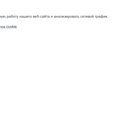
ую работу нашего веб-сайта и анализировать сетевой трафик.
ов cookie