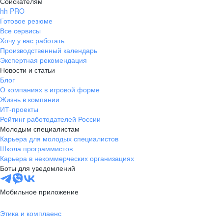
Соискателям
hh PRO
Готовое резюме
Все сервисы
Хочу у вас работать
Производственный календарь
Экспертная рекомендация
Новости и статьи
Блог
О компаниях в игровой форме
Жизнь в компании
ИТ-проекты
Рейтинг работодателей России
Молодым специалистам
Карьера для молодых специалистов
Школа программистов
Карьера в некоммерческих организациях
Боты для уведомлений
Мобильное приложение
Этика и комплаенс