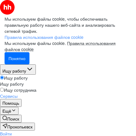
Мы используем файлы cookie, чтобы обеспечивать
правильную работу нашего веб-сайта и анализировать
сетевой трафик.
Правила использования файлов cookie
Мы используем файлы cookie.
Правила использования
файлов cookie
Понятно
Ищу работу
Ищу работу
Ищу работу
Ищу сотрудника
Сервисы
Помощь
Ещё
Поиск
Прокопьевск
Войти