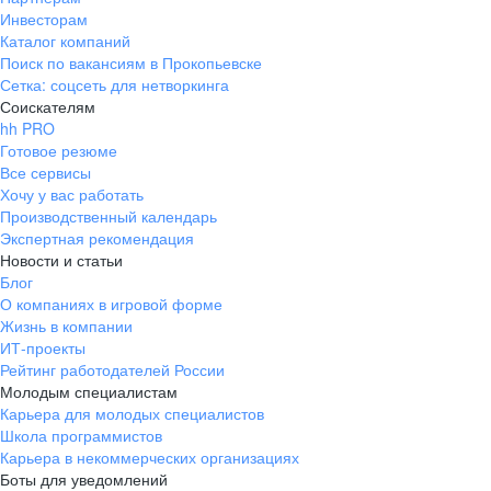
Инвесторам
Каталог компаний
Поиск по вакансиям в Прокопьевске
Сетка: соцсеть для нетворкинга
Соискателям
hh PRO
Готовое резюме
Все сервисы
Хочу у вас работать
Производственный календарь
Экспертная рекомендация
Новости и статьи
Блог
О компаниях в игровой форме
Жизнь в компании
ИТ-проекты
Рейтинг работодателей России
Молодым специалистам
Карьера для молодых специалистов
Школа программистов
Карьера в некоммерческих организациях
Боты для уведомлений