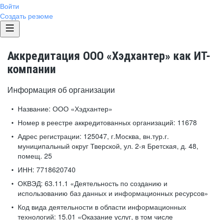
Войти
Создать резюме
Аккредитация ООО «Хэдхантер» как ИТ-
компании
Информация об организации
Название:
ООО «Хэдхантер»
Номер в реестре аккредитованных организаций:
11678
Адрес регистрации:
125047, г.Москва, вн.тур.г.
муниципальный округ Тверской, ул. 2-я Бретская, д. 48,
помещ. 25
ИНН:
7718620740
ОКВЭД:
63.11.1 «Деятельность по созданию и
использованию баз данных и информационных ресурсов»
Код вида деятельности в области информационных
технологий:
15.01 «Оказание услуг, в том числе