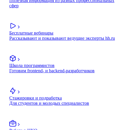
Полезная информация из разных профессиональных
сфер
Бесплатные вебинары
Рассказывают и показывают ведущие эксперты hh.ru
Школа программистов
Готовим frontend- и backend-разработчиков
Стажировки и подработка
Для студентов и молодых специалистов