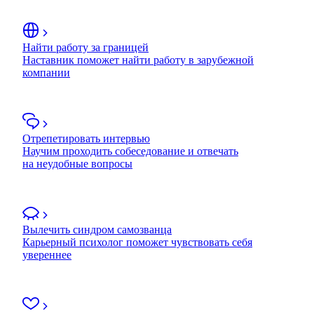
Найти работу за границей
Наставник поможет найти работу в зарубежной
компании
Отрепетировать интервью
Научим проходить собеседование и отвечать
на неудобные вопросы
Вылечить синдром самозванца
Карьерный психолог поможет чувствовать себя
увереннее