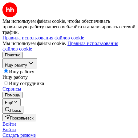
Мы используем файлы cookie, чтобы обеспечивать
правильную работу нашего веб-сайта и анализировать сетевой
трафик.
Правила использования файлов cookie
Мы используем файлы cookie.
Правила использования
файлов cookie
Понятно
Ищу работу
Ищу работу
Ищу работу
Ищу сотрудника
Сервисы
Помощь
Ещё
Поиск
Прокопьевск
Войти
Войти
Создать резюме