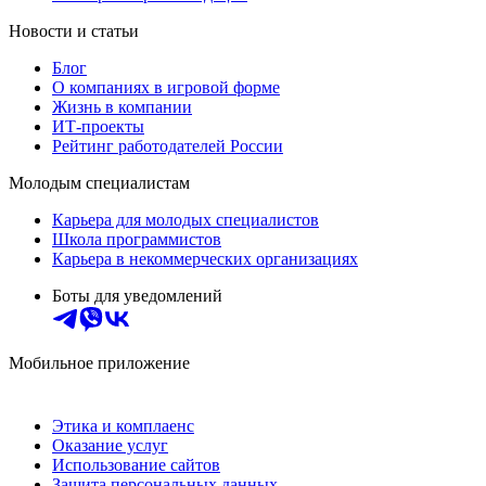
Новости и статьи
Блог
О компаниях в игровой форме
Жизнь в компании
ИТ-проекты
Рейтинг работодателей России
Молодым специалистам
Карьера для молодых специалистов
Школа программистов
Карьера в некоммерческих организациях
Боты для уведомлений
Мобильное приложение
Этика и комплаенс
Оказание услуг
Использование сайтов
Защита персональных данных