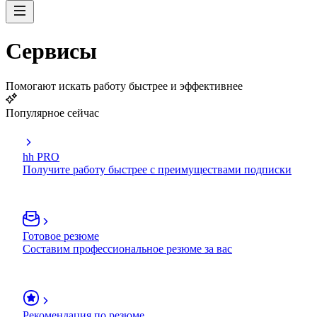
Сервисы
Помогают искать работу быстрее и эффективнее
Популярное сейчас
hh PRO
Получите работу быстрее с преимуществами подписки
Готовое резюме
Составим профессиональное резюме за вас
Рекомендация по резюме