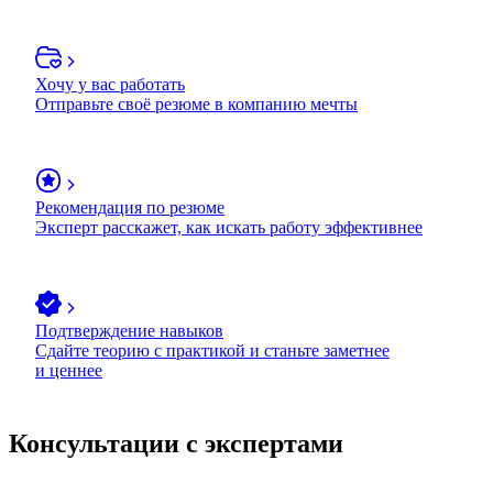
Хочу у вас работать
Отправьте своё резюме в компанию мечты
Рекомендация по резюме
Эксперт расскажет, как искать работу эффективнее
Подтверждение навыков
Сдайте теорию с практикой и станьте заметнее
и ценнее
Консультации с экспертами