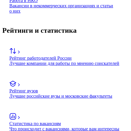
Работа в НКО
Вакансии в некоммерческих организациях и статьи
о них
Рейтинги и статистика
Рейтинг работодателей России
Лучшие компании для работы по мнению соискателей
Рейтинг вузов
Лучшие российские вузы и московские факультеты
Статистика по вакансиям
Что происходит с вакансиями, которые вам интересны