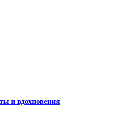
оты и вдохновения