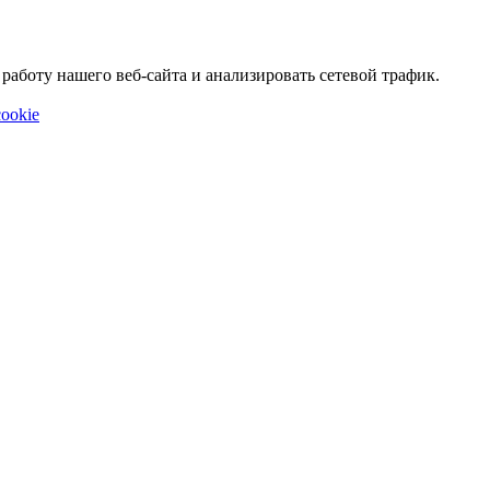
аботу нашего веб-сайта и анализировать сетевой трафик.
ookie