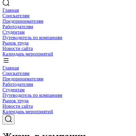
Главная
Соискателям
Предпринимателям
Работодателям
Студентам
Путеводитель по компаниям
Рынок труда
Новости сайта
Календарь мероприятий
Главная
Соискателям
Предпринимателям
Работодателям
Студентам
Путеводитель по компаниям
Рынок труда
Новости сайта
Календарь мероприятий