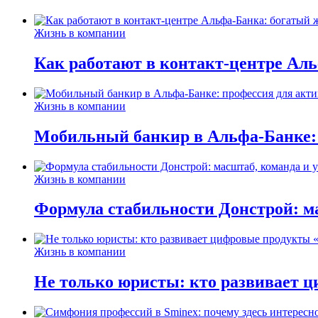
Жизнь в компании
Как работают в контакт-центре Ал
Жизнь в компании
Мобильный банкир в Альфа-Банке:
Жизнь в компании
Формула стабильности Донстрой: ма
Жизнь в компании
Не только юристы: кто развивает ц