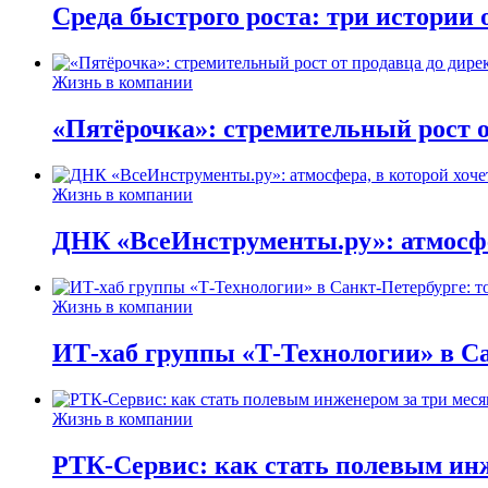
Среда быстрого роста: три истории
Жизнь в компании
«Пятёрочка»: стремительный рост о
Жизнь в компании
ДНК «ВсеИнструменты.ру»: атмосфер
Жизнь в компании
ИТ-хаб группы «Т-Технологии» в Са
Жизнь в компании
РТК-Сервис: как стать полевым инж