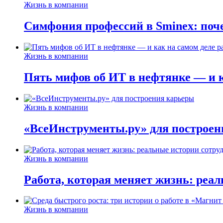
Жизнь в компании
Симфония профессий в Sminex: поче
Жизнь в компании
Пять мифов об ИТ в нефтянке — и ка
Жизнь в компании
«ВсеИнструменты.ру» для построен
Жизнь в компании
Работа, которая меняет жизнь: реа
Жизнь в компании