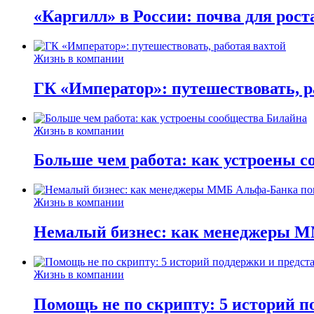
«Каргилл» в России: почва для рост
Жизнь в компании
ГК «Император»: путешествовать, р
Жизнь в компании
Больше чем работа: как устроены 
Жизнь в компании
Немалый бизнес: как менеджеры М
Жизнь в компании
Помощь не по скрипту: 5 историй п