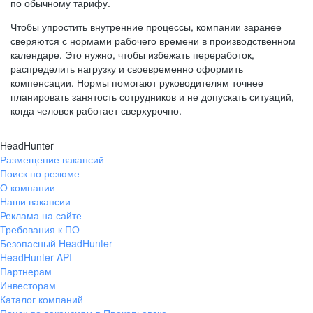
по обычному тарифу.
Чтобы упростить внутренние процессы, компании заранее
сверяются с нормами рабочего времени в производственном
календаре. Это нужно, чтобы избежать переработок,
распределить нагрузку и своевременно оформить
компенсации. Нормы помогают руководителям точнее
планировать занятость сотрудников и не допускать ситуаций,
когда человек работает сверхурочно.
HeadHunter
Размещение вакансий
Поиск по резюме
О компании
Наши вакансии
Реклама на сайте
Требования к ПО
Безопасный HeadHunter
HeadHunter API
Партнерам
Инвесторам
Каталог компаний