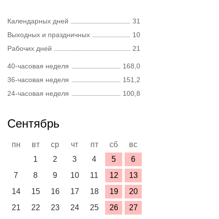
Календарных дней
31
Выходных и праздничных
10
Рабочих дней
21
40-часовая неделя
168,0
36-часовая неделя
151,2
24-часовая неделя
100,8
Сентябрь
пн
вт
ср
чт
пт
сб
вс
1
2
3
4
5
6
7
8
9
10
11
12
13
14
15
16
17
18
19
20
21
22
23
24
25
26
27