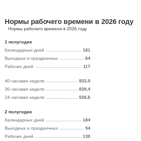
Нормы рабочего времени в 2026 году
Нормы рабочего времени в 2026 году
1 полугодие
Календарных дней
181
Выходных и праздничных
64
Рабочих дней
117
40-часовая неделя
933,0
36-часовая неделя
839,4
24-часовая неделя
558,6
2 полугодие
Календарных дней
184
Выходных и праздничных
54
Рабочих дней
130