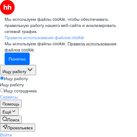
Мы используем файлы cookie, чтобы обеспечивать
правильную работу нашего веб-сайта и анализировать
сетевой трафик.
Правила использования файлов cookie
Мы используем файлы cookie.
Правила использования
файлов cookie
Понятно
Ищу работу
Ищу работу
Ищу работу
Ищу сотрудника
Сервисы
Помощь
Ещё
Поиск
Прокопьевск
Войти