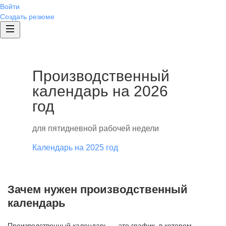
Войти
Создать резюме
Производственный
календарь на 2026
год
для пятидневной рабочей недели
Календарь на 2025 год
Зачем нужен производственный
календарь
Производственный календарь — это график, в котором