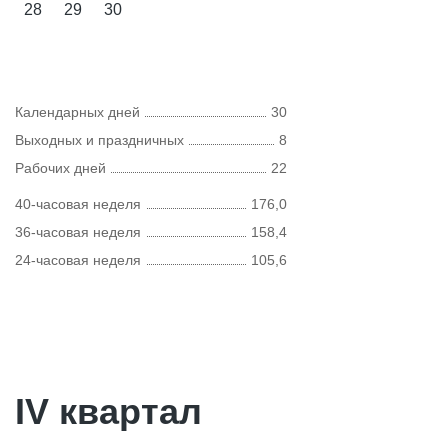
28
29
30
Календарных дней
30
Выходных и праздничных
8
Рабочих дней
22
40-часовая неделя
176,0
36-часовая неделя
158,4
24-часовая неделя
105,6
IV квартал