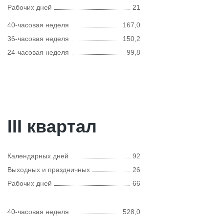
Рабочих дней
21
40-часовая неделя
167,0
36-часовая неделя
150,2
24-часовая неделя
99,8
III квартал
Календарных дней
92
Выходных и праздничных
26
Рабочих дней
66
40-часовая неделя
528,0