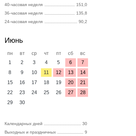
40-часовая неделя
151,0
36-часовая неделя
135,8
24-часовая неделя
90,2
Июнь
пн
вт
ср
чт
пт
сб
вс
1
2
3
4
5
6
7
8
9
10
11
12
13
14
15
16
17
18
19
20
21
22
23
24
25
26
27
28
29
30
Календарных дней
30
Выходных и праздничных
9