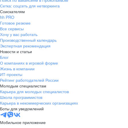
Поиск по вакансиям в Прокопьевске
Сетка: соцсеть для нетворкинга
Соискателям
hh PRO
Готовое резюме
Все сервисы
Хочу у вас работать
Производственный календарь
Экспертная рекомендация
Новости и статьи
Блог
О компаниях в игровой форме
Жизнь в компании
ИТ-проекты
Рейтинг работодателей России
Молодым специалистам
Карьера для молодых специалистов
Школа программистов
Карьера в некоммерческих организациях
Боты для уведомлений
Мобильное приложение