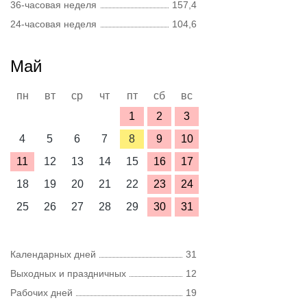
36-часовая неделя
157,4
24-часовая неделя
104,6
Май
пн
вт
ср
чт
пт
сб
вс
1
2
3
4
5
6
7
8
9
10
11
12
13
14
15
16
17
18
19
20
21
22
23
24
25
26
27
28
29
30
31
Календарных дней
31
Выходных и праздничных
12
Рабочих дней
19