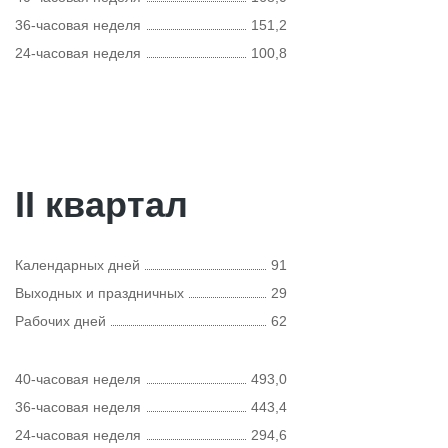
36-часовая неделя
151,2
24-часовая неделя
100,8
II квартал
Календарных дней
91
Выходных и праздничных
29
Рабочих дней
62
40-часовая неделя
493,0
36-часовая неделя
443,4
24-часовая неделя
294,6