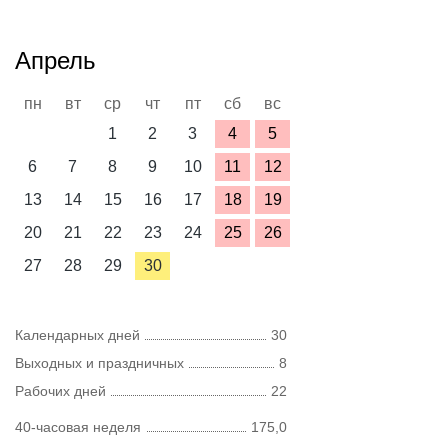
Апрель
пн
вт
ср
чт
пт
сб
вс
1
2
3
4
5
6
7
8
9
10
11
12
13
14
15
16
17
18
19
20
21
22
23
24
25
26
27
28
29
30
Календарных дней
30
Выходных и праздничных
8
Рабочих дней
22
40-часовая неделя
175,0