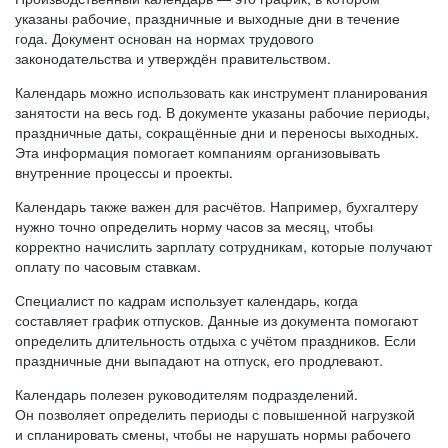
указаны рабочие, праздничные и выходные дни в течение
года. Документ основан на нормах трудового
законодательства и утверждён правительством.
Календарь можно использовать как инструмент планирования
занятости на весь год. В документе указаны рабочие периоды,
праздничные даты, сокращённые дни и переносы выходных.
Эта информация помогает компаниям организовывать
внутренние процессы и проекты.
Календарь также важен для расчётов. Например, бухгалтеру
нужно точно определить норму часов за месяц, чтобы
корректно начислить зарплату сотрудникам, которые получают
оплату по часовым ставкам.
Специалист по кадрам использует календарь, когда
составляет график отпусков. Данные из документа помогают
определить длительность отдыха с учётом праздников. Если
праздничные дни выпадают на отпуск, его продлевают.
Календарь полезен руководителям подразделений.
Он позволяет определить периоды с повышенной нагрузкой
и спланировать смены, чтобы не нарушать нормы рабочего