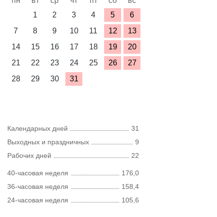
пн
вт
ср
чт
пт
сб
вс
1
2
3
4
5
6
7
8
9
10
11
12
13
14
15
16
17
18
19
20
21
22
23
24
25
26
27
28
29
30
31
Календарных дней
31
Выходных и праздничных
9
Рабочих дней
22
40-часовая неделя
176,0
36-часовая неделя
158,4
24-часовая неделя
105,6