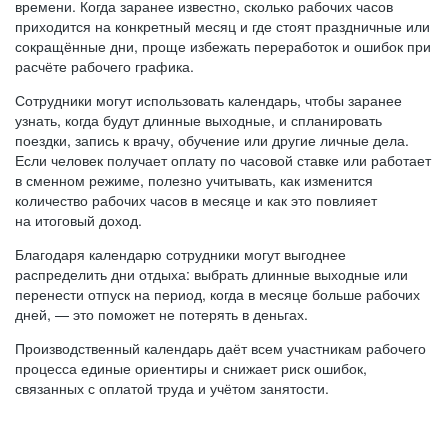
времени. Когда заранее известно, сколько рабочих часов
приходится на конкретный месяц и где стоят праздничные или
сокращённые дни, проще избежать переработок и ошибок при
расчёте рабочего графика.
Сотрудники могут использовать календарь, чтобы заранее
узнать, когда будут длинные выходные, и спланировать
поездки, запись к врачу, обучение или другие личные дела.
Если человек получает оплату по часовой ставке или работает
в сменном режиме, полезно учитывать, как изменится
количество рабочих часов в месяце и как это повлияет
на итоговый доход.
Благодаря календарю сотрудники могут выгоднее
распределить дни отдыха: выбрать длинные выходные или
перенести отпуск на период, когда в месяце больше рабочих
дней, — это поможет не потерять в деньгах.
Производственный календарь даёт всем участникам рабочего
процесса единые ориентиры и снижает риск ошибок,
связанных с оплатой труда и учётом занятости.