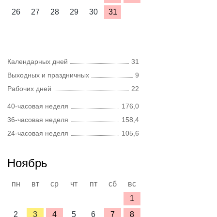
26
27
28
29
30
31
Календарных дней
31
Выходных и праздничных
9
Рабочих дней
22
40-часовая неделя
176,0
36-часовая неделя
158,4
24-часовая неделя
105,6
Ноябрь
пн
вт
ср
чт
пт
сб
вс
1
2
3
4
5
6
7
8