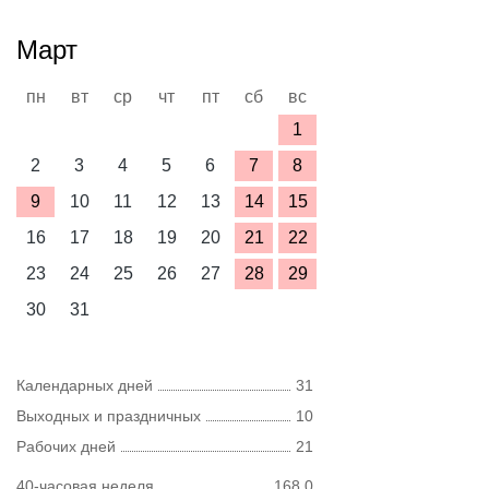
Март
пн
вт
ср
чт
пт
сб
вс
1
2
3
4
5
6
7
8
9
10
11
12
13
14
15
16
17
18
19
20
21
22
23
24
25
26
27
28
29
30
31
Календарных дней
31
Выходных и праздничных
10
Рабочих дней
21
40-часовая неделя
168,0