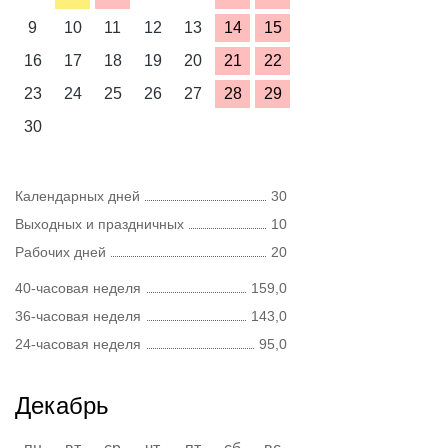
9
10
11
12
13
14
15
16
17
18
19
20
21
22
23
24
25
26
27
28
29
30
Календарных дней
30
Выходных и праздничных
10
Рабочих дней
20
40-часовая неделя
159,0
36-часовая неделя
143,0
24-часовая неделя
95,0
Декабрь