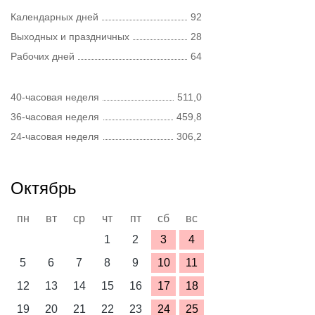
Календарных дней
92
Выходных и праздничных
28
Рабочих дней
64
40-часовая неделя
511,0
36-часовая неделя
459,8
24-часовая неделя
306,2
Октябрь
пн
вт
ср
чт
пт
сб
вс
1
2
3
4
5
6
7
8
9
10
11
12
13
14
15
16
17
18
19
20
21
22
23
24
25