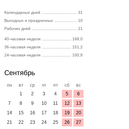
Календарных дней
31
Выходных и праздничных
10
Рабочих дней
21
40-часовая неделя
168,0
36-часовая неделя
151,2
24-часовая неделя
100,8
Сентябрь
пн
вт
ср
чт
пт
сб
вс
1
2
3
4
5
6
7
8
9
10
11
12
13
14
15
16
17
18
19
20
21
22
23
24
25
26
27