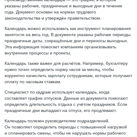
указаны рабочие, праздничные и выходные дни в течение
года. Документ основан на нормах трудового
законодательства и утверждён правительством.
Календарь можно использовать как инструмент планирования
занятости на весь год. В документе указаны рабочие периоды,
праздничные даты, сокращённые дни и переносы выходных.
Эта информация помогает компаниям организовывать
внутренние процессы и проекты.
Календарь также важен для расчётов. Например, бухгалтеру
нужно точно определить норму часов за месяц, чтобы
корректно начислить зарплату сотрудникам, которые получают
оплату по часовым ставкам.
Специалист по кадрам использует календарь, когда
составляет график отпусков. Данные из документа помогают
определить длительность отдыха с учётом праздников. Если
праздничные дни выпадают на отпуск, его продлевают.
Календарь полезен руководителям подразделений.
Он позволяет определить периоды с повышенной нагрузкой
и спланировать смены, чтобы не нарушать нормы рабочего