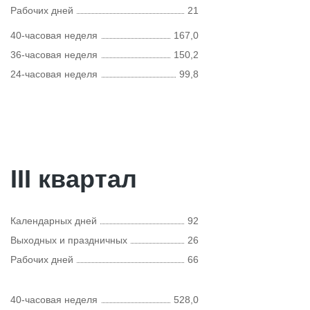
Рабочих дней
21
40-часовая неделя
167,0
36-часовая неделя
150,2
24-часовая неделя
99,8
III квартал
Календарных дней
92
Выходных и праздничных
26
Рабочих дней
66
40-часовая неделя
528,0