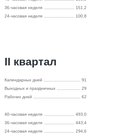
36-часовая неделя
151,2
24-часовая неделя
100,8
II квартал
Календарных дней
91
Выходных и праздничных
29
Рабочих дней
62
40-часовая неделя
493,0
36-часовая неделя
443,4
24-часовая неделя
294,6