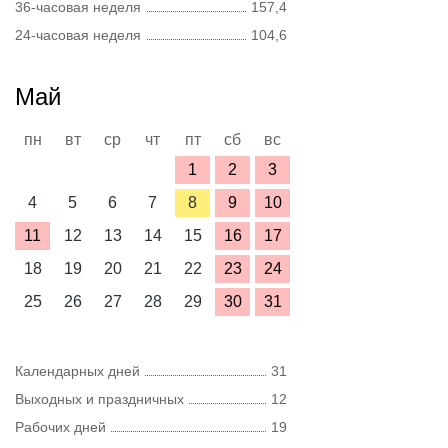
36-часовая неделя
157,4
24-часовая неделя
104,6
Май
пн
вт
ср
чт
пт
сб
вс
1
2
3
4
5
6
7
8
9
10
11
12
13
14
15
16
17
18
19
20
21
22
23
24
25
26
27
28
29
30
31
Календарных дней
31
Выходных и праздничных
12
Рабочих дней
19