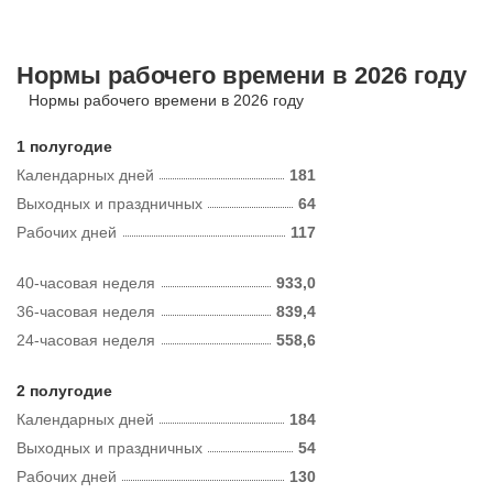
Нормы рабочего времени в 2026 году
Нормы рабочего времени в 2026 году
1 полугодие
Календарных дней
181
Выходных и праздничных
64
Рабочих дней
117
40-часовая неделя
933,0
36-часовая неделя
839,4
24-часовая неделя
558,6
2 полугодие
Календарных дней
184
Выходных и праздничных
54
Рабочих дней
130