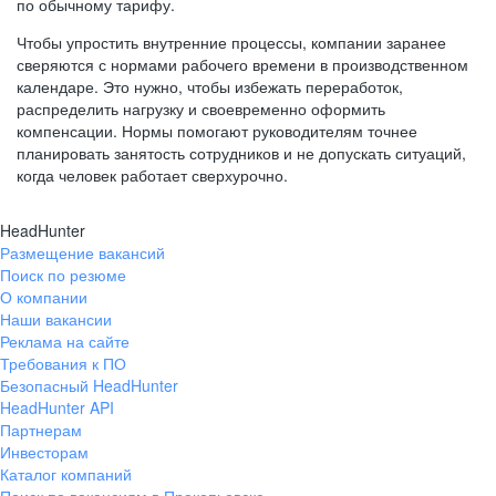
по обычному тарифу.
Чтобы упростить внутренние процессы, компании заранее
сверяются с нормами рабочего времени в производственном
календаре. Это нужно, чтобы избежать переработок,
распределить нагрузку и своевременно оформить
компенсации. Нормы помогают руководителям точнее
планировать занятость сотрудников и не допускать ситуаций,
когда человек работает сверхурочно.
HeadHunter
Размещение вакансий
Поиск по резюме
О компании
Наши вакансии
Реклама на сайте
Требования к ПО
Безопасный HeadHunter
HeadHunter API
Партнерам
Инвесторам
Каталог компаний