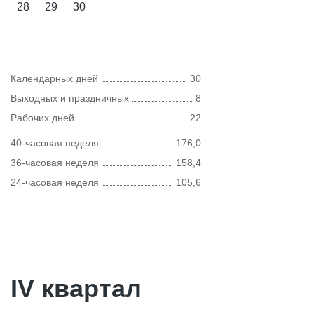
28
29
30
Календарных дней
30
Выходных и праздничных
8
Рабочих дней
22
40-часовая неделя
176,0
36-часовая неделя
158,4
24-часовая неделя
105,6
IV квартал