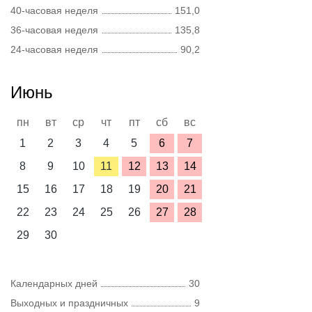
40-часовая неделя
151,0
36-часовая неделя
135,8
24-часовая неделя
90,2
Июнь
пн
вт
ср
чт
пт
сб
вс
1
2
3
4
5
6
7
8
9
10
11
12
13
14
15
16
17
18
19
20
21
22
23
24
25
26
27
28
29
30
Календарных дней
30
Выходных и праздничных
9