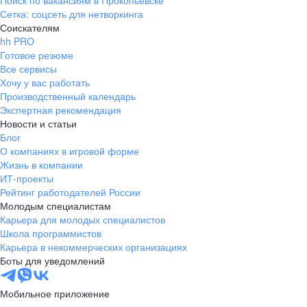
Поиск по вакансиям в Прокопьевске
Сетка: соцсеть для нетворкинга
Соискателям
hh PRO
Готовое резюме
Все сервисы
Хочу у вас работать
Производственный календарь
Экспертная рекомендация
Новости и статьи
Блог
О компаниях в игровой форме
Жизнь в компании
ИТ-проекты
Рейтинг работодателей России
Молодым специалистам
Карьера для молодых специалистов
Школа программистов
Карьера в некоммерческих организациях
Боты для уведомлений
Мобильное приложение