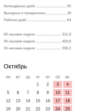
Календарных дней
92
Выходных и праздничных
28
Рабочих дней
64
40-часовая неделя
511,0
36-часовая неделя
459,8
24-часовая неделя
306,2
Октябрь
пн
вт
ср
чт
пт
сб
вс
1
2
3
4
5
6
7
8
9
10
11
12
13
14
15
16
17
18
19
20
21
22
23
24
25