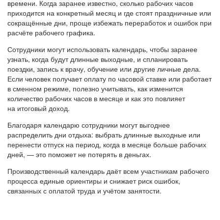
времени. Когда заранее известно, сколько рабочих часов
приходится на конкретный месяц и где стоят праздничные или
сокращённые дни, проще избежать переработок и ошибок при
расчёте рабочего графика.
Сотрудники могут использовать календарь, чтобы заранее
узнать, когда будут длинные выходные, и спланировать
поездки, запись к врачу, обучение или другие личные дела.
Если человек получает оплату по часовой ставке или работает
в сменном режиме, полезно учитывать, как изменится
количество рабочих часов в месяце и как это повлияет
на итоговый доход.
Благодаря календарю сотрудники могут выгоднее
распределить дни отдыха: выбрать длинные выходные или
перенести отпуск на период, когда в месяце больше рабочих
дней, — это поможет не потерять в деньгах.
Производственный календарь даёт всем участникам рабочего
процесса единые ориентиры и снижает риск ошибок,
связанных с оплатой труда и учётом занятости.