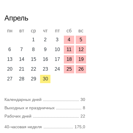
Апрель
пн
вт
ср
чт
пт
сб
вс
1
2
3
4
5
6
7
8
9
10
11
12
13
14
15
16
17
18
19
20
21
22
23
24
25
26
27
28
29
30
Календарных дней
30
Выходных и праздничных
8
Рабочих дней
22
40-часовая неделя
175,0