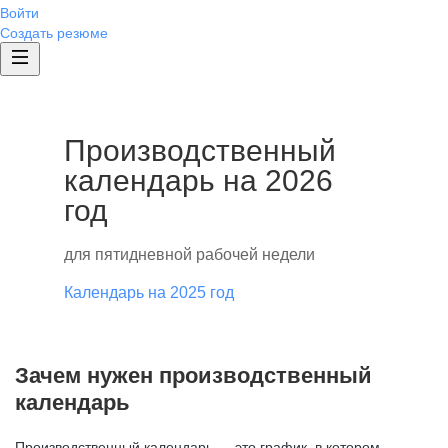
Войти
Создать резюме
Производственный
календарь на 2026
год
для пятидневной рабочей недели
Календарь на 2025 год
Зачем нужен производственный
календарь
Производственный календарь — это график, в котором