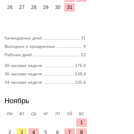
26
27
28
29
30
31
Календарных дней
31
Выходных и праздничных
9
Рабочих дней
22
40-часовая неделя
176,0
36-часовая неделя
158,4
24-часовая неделя
105,6
Ноябрь
пн
вт
ср
чт
пт
сб
вс
1
2
3
4
5
6
7
8