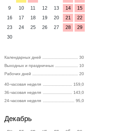
9
10
11
12
13
14
15
16
17
18
19
20
21
22
23
24
25
26
27
28
29
30
Календарных дней
30
Выходных и праздничных
10
Рабочих дней
20
40-часовая неделя
159,0
36-часовая неделя
143,0
24-часовая неделя
95,0
Декабрь