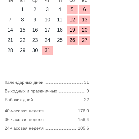
пн
вт
ср
чт
пт
сб
вс
1
2
3
4
5
6
7
8
9
10
11
12
13
14
15
16
17
18
19
20
21
22
23
24
25
26
27
28
29
30
31
Календарных дней
31
Выходных и праздничных
9
Рабочих дней
22
40-часовая неделя
176,0
36-часовая неделя
158,4
24-часовая неделя
105,6