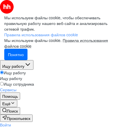
Мы используем файлы cookie, чтобы обеспечивать
правильную работу нашего веб-сайта и анализировать
сетевой трафик.
Правила использования файлов cookie
Мы используем файлы cookie.
Правила использования
файлов cookie
Понятно
Ищу работу
Ищу работу
Ищу работу
Ищу сотрудника
Сервисы
Помощь
Ещё
Поиск
Прокопьевск
Войти