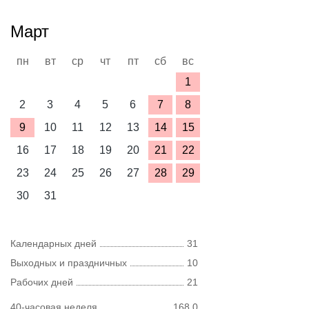
Март
пн
вт
ср
чт
пт
сб
вс
1
2
3
4
5
6
7
8
9
10
11
12
13
14
15
16
17
18
19
20
21
22
23
24
25
26
27
28
29
30
31
Календарных дней
31
Выходных и праздничных
10
Рабочих дней
21
40-часовая неделя
168,0