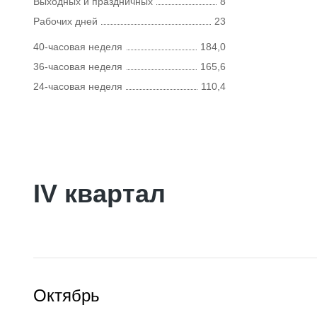
Выходных и праздничных
8
Рабочих дней
23
40-часовая неделя
184,0
36-часовая неделя
165,6
24-часовая неделя
110,4
IV квартал
Октябрь