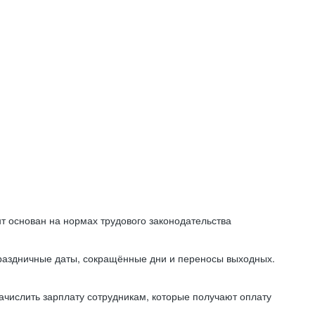
т основан на нормах трудового законодательства
праздничные даты, сокращённые дни и переносы выходных.
начислить зарплату сотрудникам, которые получают оплату