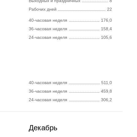
Выходных и праздничных
8
Рабочих дней
22
40-часовая неделя
176,0
36-часовая неделя
158,4
24-часовая неделя
105,6
40-часовая неделя
511,0
36-часовая неделя
459,8
24-часовая неделя
306,2
Декабрь