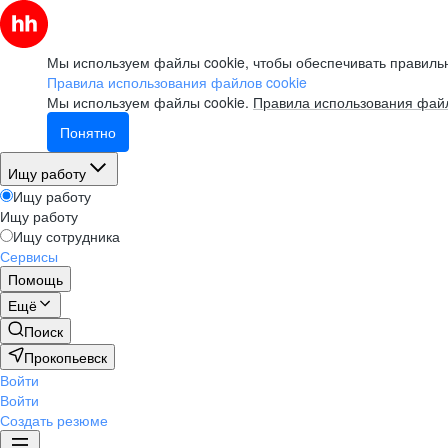
Мы используем файлы cookie, чтобы обеспечивать правильн
Правила использования файлов cookie
Мы используем файлы cookie.
Правила использования файл
Понятно
Ищу работу
Ищу работу
Ищу работу
Ищу сотрудника
Сервисы
Помощь
Ещё
Поиск
Прокопьевск
Войти
Войти
Создать резюме