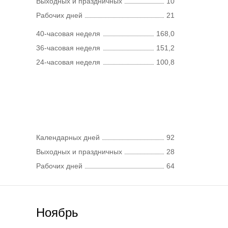
Выходных и праздничных
10
Рабочих дней
21
40-часовая неделя
168,0
36-часовая неделя
151,2
24-часовая неделя
100,8
Календарных дней
92
Выходных и праздничных
28
Рабочих дней
64
Ноябрь