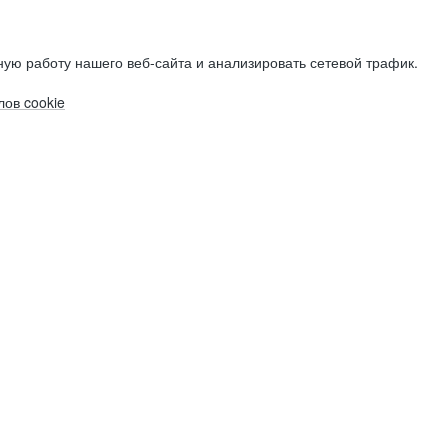
ую работу нашего веб-сайта и анализировать сетевой трафик.
ов cookie