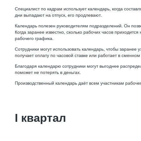
Специалист по кадрам использует календарь, когда состав
дни выпадают на отпуск, его продлевают.
Календарь полезен руководителям подразделений. Он позв
Когда заранее известно, сколько рабочих часов приходится
рабочего графика.
Сотрудники могут использовать календарь, чтобы заранее уз
получает оплату по часовой ставке или работает в сменном 
Благодаря календарю сотрудники могут выгоднее распредел
поможет не потерять в деньгах.
Производственный календарь даёт всем участникам рабочег
I квартал