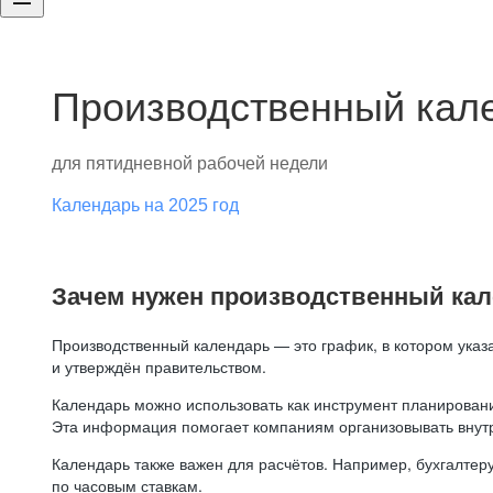
Производственный кале
для пятидневной рабочей недели
Календарь на 2025 год
Зачем нужен производственный ка
Производственный календарь — это график, в котором указ
и утверждён правительством.
Календарь можно использовать как инструмент планировани
Эта информация помогает компаниям организовывать внут
Календарь также важен для расчётов. Например, бухгалтеру
по часовым ставкам.