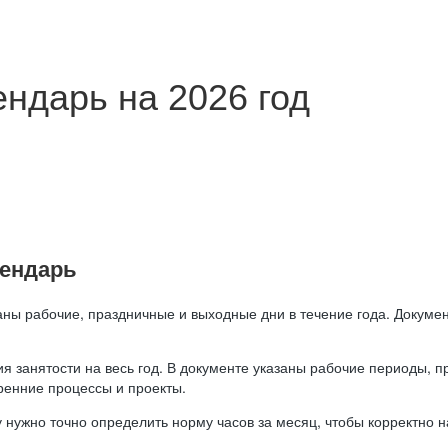
ндарь на 2026 год
лендарь
аны рабочие, праздничные и выходные дни в течение года. Докумен
я занятости на весь год. В документе указаны рабочие периоды, 
ренние процессы и проекты.
 нужно точно определить норму часов за месяц, чтобы корректно 