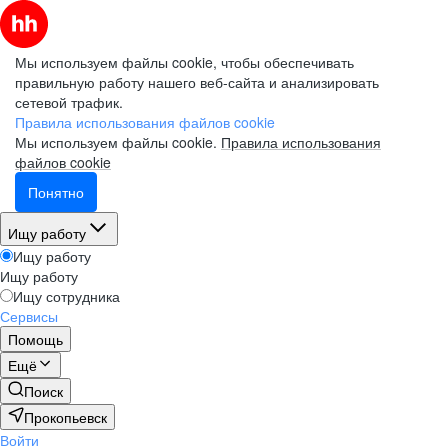
Мы используем файлы cookie, чтобы обеспечивать
правильную работу нашего веб-сайта и анализировать
сетевой трафик.
Правила использования файлов cookie
Мы используем файлы cookie.
Правила использования
файлов cookie
Понятно
Ищу работу
Ищу работу
Ищу работу
Ищу сотрудника
Сервисы
Помощь
Ещё
Поиск
Прокопьевск
Войти