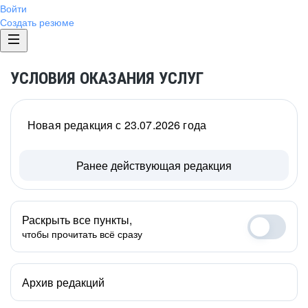
Войти
Создать резюме
УСЛОВИЯ ОКАЗАНИЯ УСЛУГ
Новая редакция с 23.07.2026 года
Ранее действующая редакция
Раскрыть все пункты,
чтобы прочитать всё сразу
Архив редакций