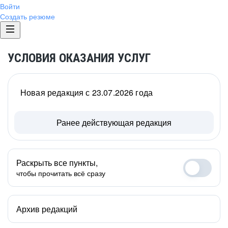
Войти
Создать резюме
УСЛОВИЯ ОКАЗАНИЯ УСЛУГ
Новая редакция с 23.07.2026 года
Ранее действующая редакция
Раскрыть все пункты,
чтобы прочитать всё сразу
Архив редакций