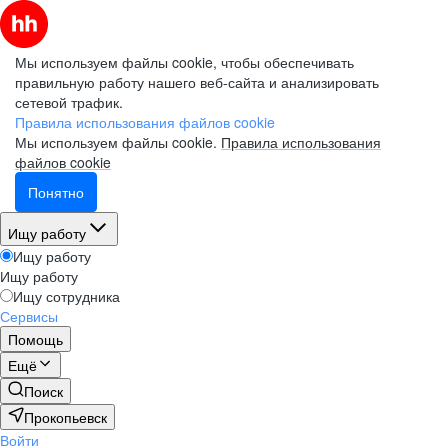
Мы используем файлы cookie, чтобы обеспечивать
правильную работу нашего веб-сайта и анализировать
сетевой трафик.
Правила использования файлов cookie
Мы используем файлы cookie.
Правила использования
файлов cookie
Понятно
Ищу работу
Ищу работу
Ищу работу
Ищу сотрудника
Сервисы
Помощь
Ещё
Поиск
Прокопьевск
Войти