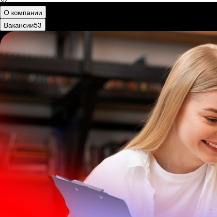
О компании
Вакансии
53