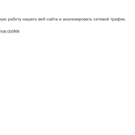
ую работу нашего веб-сайта и анализировать сетевой трафик.
ов cookie