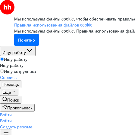
Мы используем файлы cookie, чтобы обеспечивать правильн
Правила использования файлов cookie
Мы используем файлы cookie.
Правила использования файл
Понятно
Ищу работу
Ищу работу
Ищу работу
Ищу сотрудника
Сервисы
Помощь
Ещё
Поиск
Прокопьевск
Войти
Войти
Создать резюме