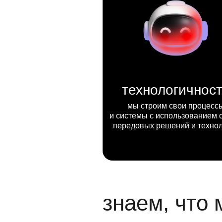
технологичнос
мы строим свои процесс
и системы с использованием 
передовых решений и техно
знаем, что