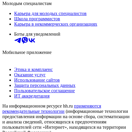
Молодым специалистам
Карьера для молодых специалистов
Школа программистов
Карьера в некоммерческих организациях
Боты для уведомлений
Мобильное приложение
Этика и комплаенс
Оказание услуг
Использование сайтов
Защита персональных данных
Пользовательское соглашение
ИТ аккредитация
На информационном ресурсе hh.ru
применяются
рекомендательные технологии
(информационные технологии
предоставления информации на основе сбора, систематизации
и анализа сведений, относящихся к предпочтениям
пользователей сети «Интернет», находящихся на территории