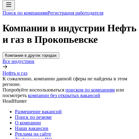
Поиск по компаниям
Регистрация работодателя
Компании в индустрии Нефть
и газ в Прокопьевске
Компании в других городах
Все индустрии
Нефть и газ
К сожалению, компании данной сферы не найдены в этом
регионе.
Попробуйте воспользоваться
поиском по компаниям
или
посмотреть
компании без открытых вакансий
HeadHunter
Размещение вакансий
Поиск по резюме
О компании
Наши вакансии
Реклама на сайте