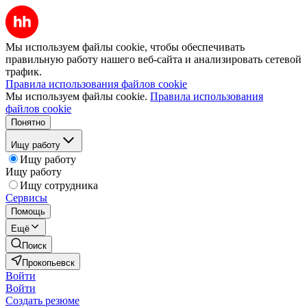
Мы используем файлы cookie, чтобы обеспечивать
правильную работу нашего веб-сайта и анализировать сетевой
трафик.
Правила использования файлов cookie
Мы используем файлы cookie.
Правила использования
файлов cookie
Понятно
Ищу работу
Ищу работу
Ищу работу
Ищу сотрудника
Сервисы
Помощь
Ещё
Поиск
Прокопьевск
Войти
Войти
Создать резюме