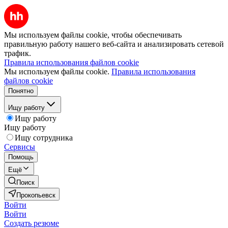
Мы используем файлы cookie, чтобы обеспечивать
правильную работу нашего веб-сайта и анализировать сетевой
трафик.
Правила использования файлов cookie
Мы используем файлы cookie.
Правила использования
файлов cookie
Понятно
Ищу работу
Ищу работу
Ищу работу
Ищу сотрудника
Сервисы
Помощь
Ещё
Поиск
Прокопьевск
Войти
Войти
Создать резюме