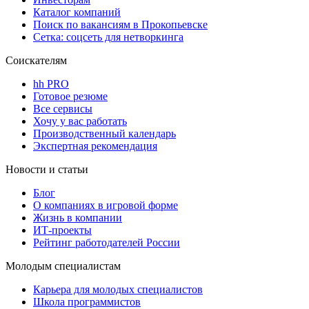
Каталог компаний
Поиск по вакансиям в Прокопьевске
Сетка: соцсеть для нетворкинга
Соискателям
hh PRO
Готовое резюме
Все сервисы
Хочу у вас работать
Производственный календарь
Экспертная рекомендация
Новости и статьи
Блог
О компаниях в игровой форме
Жизнь в компании
ИТ-проекты
Рейтинг работодателей России
Молодым специалистам
Карьера для молодых специалистов
Школа программистов