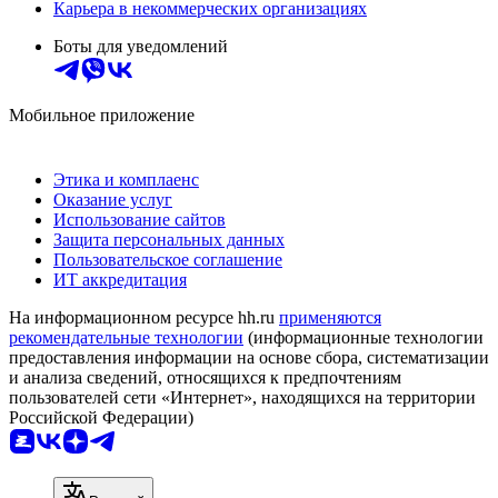
Карьера в некоммерческих организациях
Боты для уведомлений
Мобильное приложение
Этика и комплаенс
Оказание услуг
Использование сайтов
Защита персональных данных
Пользовательское соглашение
ИТ аккредитация
На информационном ресурсе hh.ru
применяются
рекомендательные технологии
(информационные технологии
предоставления информации на основе сбора, систематизации
и анализа сведений, относящихся к предпочтениям
пользователей сети «Интернет», находящихся на территории
Российской Федерации)