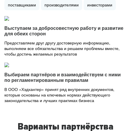
поставщиками
производителями
инвесторами
Выступаем за добросовестную работу и развитие
для обеих сторон
Предоставляем друг другу достоверную информацию,
выполняем все обязательства и решаем проблемы вместе,
чтобы достичь желаемых результатов
Выбираем партнёров и взаимодействуем с ними
по регламентированным правилам
В ООО «Хэдхантер» принят ряд внутренних документов,
которые основаны на ключевых нормах действующего
законодательства и лучших практиках бизнеса
Варианты партнёрства