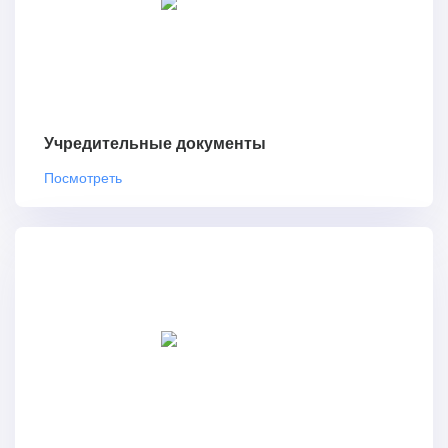
Учредительные документы
Посмотреть