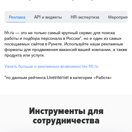
Реклама
API и виджеты
HR-экспертиза
Мероприят
hh.ru — это не только самый крупный сервис для поиска
работы и подбора персонала в России*, но и один из самых
посещаемых сайтов в Рунете. Используйте наши рекламные
форматы для продвижения вакансий вашей компании, а также
продукта или услуги.
Узнать больше о рекламных возможностях hh.ru
*по данным рейтинга Liveinternet в категории «Работа»
Инструменты для
сотрудничества