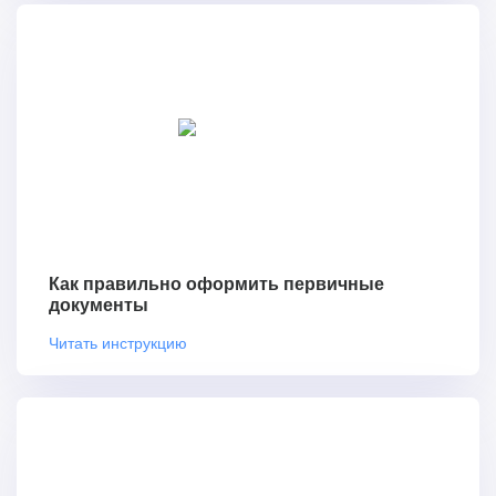
Как правильно оформить первичные
документы
Читать инструкцию