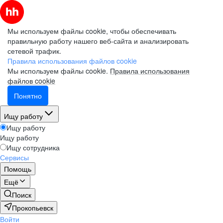
Мы используем файлы cookie, чтобы обеспечивать
правильную работу нашего веб-сайта и анализировать
сетевой трафик.
Правила использования файлов cookie
Мы используем файлы cookie.
Правила использования
файлов cookie
Понятно
Ищу работу
Ищу работу
Ищу работу
Ищу сотрудника
Сервисы
Помощь
Ещё
Поиск
Прокопьевск
Войти