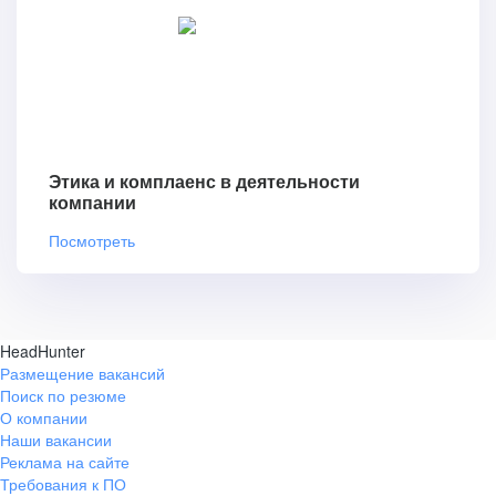
Этика и комплаенс в деятельности
компании
Посмотреть
HeadHunter
Размещение вакансий
Поиск по резюме
О компании
Наши вакансии
Реклама на сайте
Требования к ПО