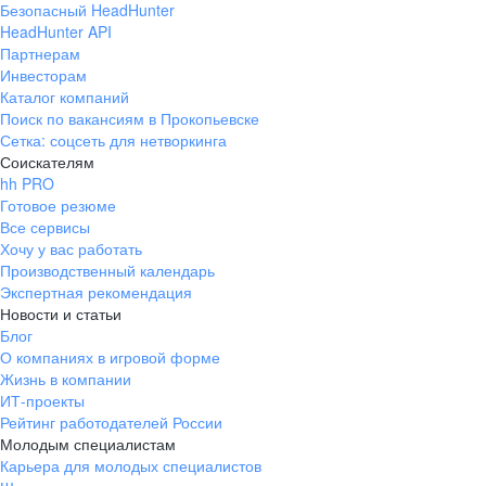
Безопасный HeadHunter
HeadHunter API
Партнерам
Инвесторам
Каталог компаний
Поиск по вакансиям в Прокопьевске
Сетка: соцсеть для нетворкинга
Соискателям
hh PRO
Готовое резюме
Все сервисы
Хочу у вас работать
Производственный календарь
Экспертная рекомендация
Новости и статьи
Блог
О компаниях в игровой форме
Жизнь в компании
ИТ-проекты
Рейтинг работодателей России
Молодым специалистам
Карьера для молодых специалистов