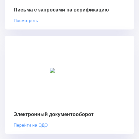
Письма с запросами на верификацию
Посмотреть
Электронный документооборот
Перейти на ЭДО