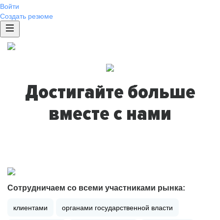
Войти
Создать резюме
Достигайте больше
вместе с нами
Сотрудничаем со всеми участниками рынка:
клиентами
органами государственной власти