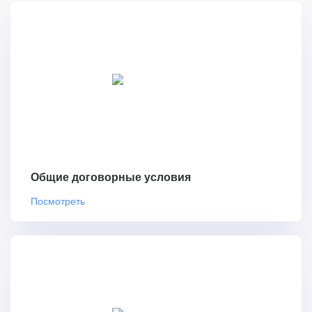
Общие договорные условия
Посмотреть