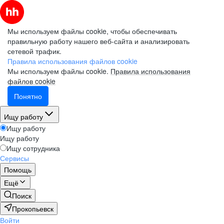
Мы используем файлы cookie, чтобы обеспечивать
правильную работу нашего веб-сайта и анализировать
сетевой трафик.
Правила использования файлов cookie
Мы используем файлы cookie.
Правила использования
файлов cookie
Понятно
Ищу работу
Ищу работу
Ищу работу
Ищу сотрудника
Сервисы
Помощь
Ещё
Поиск
Прокопьевск
Войти