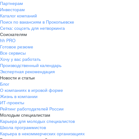
Партнерам
Инвесторам
Каталог компаний
Поиск по вакансиям в Прокопьевске
Сетка: соцсеть для нетворкинга
Соискателям
hh PRO
Готовое резюме
Все сервисы
Хочу у вас работать
Производственный календарь
Экспертная рекомендация
Новости и статьи
Блог
О компаниях в игровой форме
Жизнь в компании
ИТ-проекты
Рейтинг работодателей России
Молодым специалистам
Карьера для молодых специалистов
Школа программистов
Карьера в некоммерческих организациях