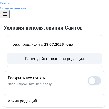
Войти
Создать резюме
Условия использования Сайтов
Новая редакция с 28.07.2026 года
Ранее действовавшая редакция
Раскрыть все пункты
Чтобы прочитать всё сразу
Архив редакций