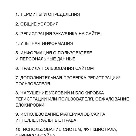
1. ТЕРМИНЫ И ОПРЕДЕЛЕНИЯ
2. ОБЩИЕ УСЛОВИЯ
3. РЕГИСТРАЦИЯ ЗАКАЗЧИКА НА САЙТЕ
4. УЧЕТНАЯ ИНФОРМАЦИЯ
5. ИНФОРМАЦИЯ О ПОЛЬЗОВАТЕЛЕ
И ПЕРСОНАЛЬНЫЕ ДАННЫЕ
6. ПРАВИЛА ПОЛЬЗОВАНИЯ САЙТОМ
7. ДОПОЛНИТЕЛЬНАЯ ПРОВЕРКА РЕГИСТРАЦИИ/
ПОЛЬЗОВАТЕЛЯ
8. НАРУШЕНИЕ УСЛОВИЙ И БЛОКИРОВКА
РЕГИСТРАЦИИ ИЛИ ПОЛЬЗОВАТЕЛЯ, ОБЖАЛОВАНИЕ
БЛОКИРОВКИ
9. ИСПОЛЬЗОВАНИЕ МАТЕРИАЛОВ САЙТА.
ИНТЕЛЛЕКТУАЛЬНЫЕ ПРАВА
10. ИСПОЛЬЗОВАНИЕ СИСТЕМ, ФУНКЦИОНАЛА,
СЕРВИСОВ САЙТА