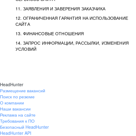
11. ЗАЯВЛЕНИЯ И ЗАВЕРЕНИЯ ЗАКАЗЧИКА
12. ОГРАНИЧЕННАЯ ГАРАНТИЯ НА ИСПОЛЬЗОВАНИЕ
САЙТА
13. ФИНАНСОВЫЕ ОТНОШЕНИЯ
14. ЗАПРОС ИНФОРМАЦИИ, РАССЫЛКИ, ИЗМЕНЕНИЯ
УСЛОВИЙ
HeadHunter
Размещение вакансий
Поиск по резюме
О компании
Наши вакансии
Реклама на сайте
Требования к ПО
Безопасный HeadHunter
HeadHunter API