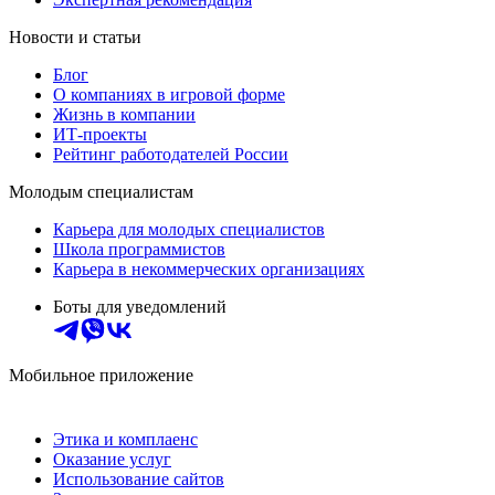
Новости и статьи
Блог
О компаниях в игровой форме
Жизнь в компании
ИТ-проекты
Рейтинг работодателей России
Молодым специалистам
Карьера для молодых специалистов
Школа программистов
Карьера в некоммерческих организациях
Боты для уведомлений
Мобильное приложение
Этика и комплаенс
Оказание услуг
Использование сайтов