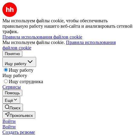
Мы используем файлы cookie, чтобы обеспечивать
правильную работу нашего веб-сайта и анализировать сетевой
трафик.
Правила использования файлов cookie
Мы используем файлы cookie.
Правила использования
файлов cookie
Понятно
Ищу работу
Ищу работу
Ищу работу
Ищу сотрудника
Сервисы
Помощь
Ещё
Поиск
Прокопьевск
Войти
Войти
Создать резюме