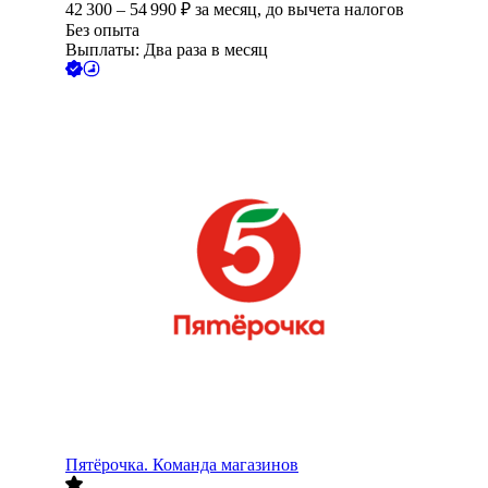
42 300
–
54 990
₽
за месяц,
до вычета налогов
Без опыта
Выплаты: Два раза в месяц
Пятёрочка. Команда магазинов