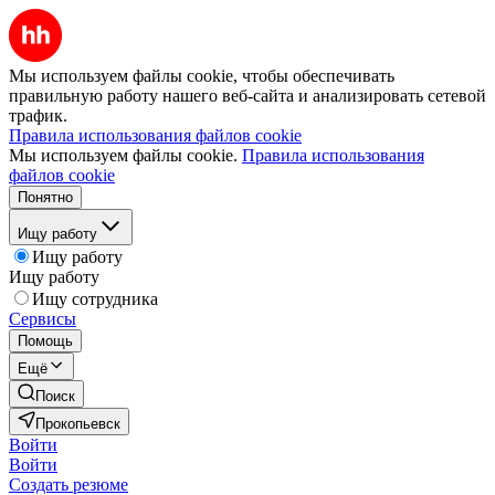
Мы используем файлы cookie, чтобы обеспечивать
правильную работу нашего веб-сайта и анализировать сетевой
трафик.
Правила использования файлов cookie
Мы используем файлы cookie.
Правила использования
файлов cookie
Понятно
Ищу работу
Ищу работу
Ищу работу
Ищу сотрудника
Сервисы
Помощь
Ещё
Поиск
Прокопьевск
Войти
Войти
Создать резюме