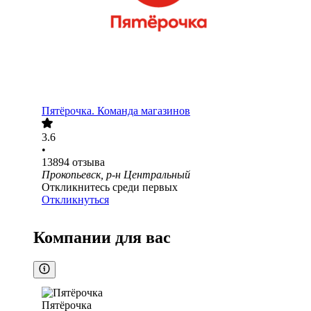
Пятёрочка. Команда магазинов
3.6
•
13894
отзыва
Прокопьевск, р-н Центральный
Откликнитесь среди первых
Откликнуться
Компании для вас
Пятёрочка