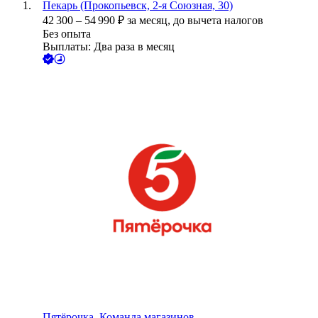
Пекарь (Прокопьевск, 2-я Союзная, 30)
42 300
–
54 990
₽
за месяц,
до вычета налогов
Без опыта
Выплаты: Два раза в месяц
Пятёрочка. Команда магазинов