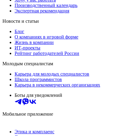
Производственный календарь
Экспертная рекомендация
Новости и статьи
Блог
О компаниях в игровой форме
Жизнь в компании
ИТ-проекты
Рейтинг работодателей России
Молодым специалистам
Карьера для молодых специалистов
Школа программистов
Карьера в некоммерческих организациях
Боты для уведомлений
Мобильное приложение
Этика и комплаенс