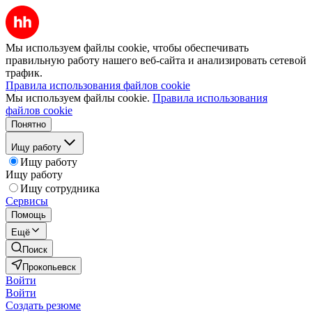
Мы используем файлы cookie, чтобы обеспечивать
правильную работу нашего веб-сайта и анализировать сетевой
трафик.
Правила использования файлов cookie
Мы используем файлы cookie.
Правила использования
файлов cookie
Понятно
Ищу работу
Ищу работу
Ищу работу
Ищу сотрудника
Сервисы
Помощь
Ещё
Поиск
Прокопьевск
Войти
Войти
Создать резюме