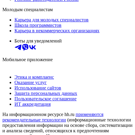
Молодым специалистам
Карьера для молодых специалистов
Школа программистов
Карьера в некоммерческих организациях
Боты для уведомлений
Мобильное приложение
Этика и комплаенс
Оказание услуг
Использование сайтов
Защита персональных данных
Пользовательское соглашение
ИТ аккредитация
На информационном ресурсе hh.ru
применяются
рекомендательные технологии
(информационные технологии
предоставления информации на основе сбора, систематизации
и анализа сведений, относящихся к предпочтениям