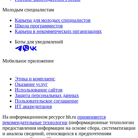
Молодым специалистам
Карьера для молодых специалистов
Школа программистов
Карьера в некоммерческих организациях
Боты для уведомлений
Мобильное приложение
Этика и комплаенс
Оказание услуг
Использование сайтов
Защита персональных данных
Пользовательское соглашение
ИТ аккредитация
На информационном ресурсе hh.ru
применяются
рекомендательные технологии
(информационные технологии
предоставления информации на основе сбора, систематизации
и анализа сведений, относящихся к предпочтениям