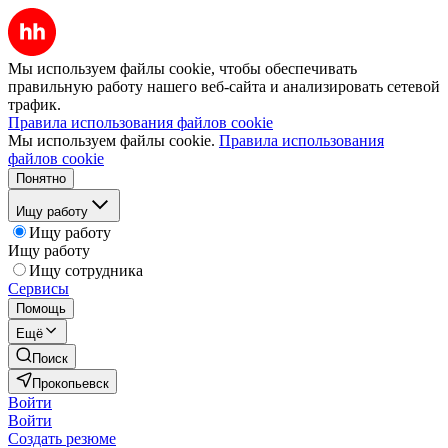
Мы используем файлы cookie, чтобы обеспечивать
правильную работу нашего веб-сайта и анализировать сетевой
трафик.
Правила использования файлов cookie
Мы используем файлы cookie.
Правила использования
файлов cookie
Понятно
Ищу работу
Ищу работу
Ищу работу
Ищу сотрудника
Сервисы
Помощь
Ещё
Поиск
Прокопьевск
Войти
Войти
Создать резюме